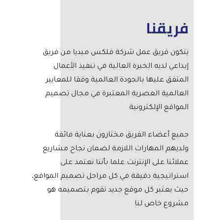
فريقنا
يتكون فريق عمل شركة فلكس ميديا من فريق
إبداعي لديه الخبرة العالية في تنفيذ الأعمال
المتفق عليها بالجودة العالمية وفقا للمعايير
العالمية العصرية المعتبرة في مجال تصميم
المواقع الإلكترونية
جميع أعضاء الفريق مختارون بعناية فائقة
ولديهم المهارات اللازمة لضمان نجاح مشاريع
عملائنا على الإنترنت.علما بأننا نعتمد على
استراتيجية دقيقة في كل مراحل تصميم المواقع،
حيث يعتبر كل موقع جديد نقوم بتصميمه هو
مشروع خاص لنا