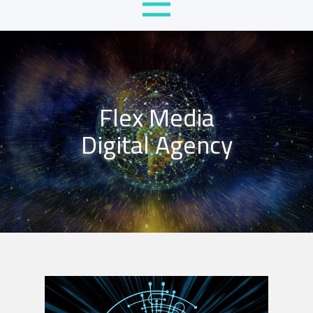
Flex Media
Digital Agency