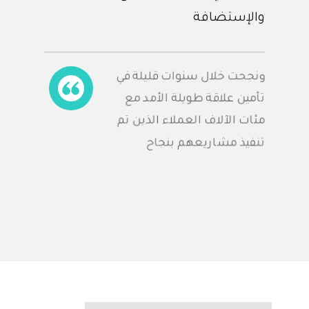
والإستضافة
ونجحت خلال سنوات قليلة في
تأمين علاقة طويلة الأمد مع
مئات الآلاف العملاء الذين تم
تنفيذ مشاريعهم بنجاح