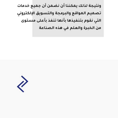
ونتيجة لذلك يمكننا أن نضمن أن جميع خدمات
تصميم المواقع والبرمجة والتسويق الإلكتروني
التي نقوم بتنفيذها بأنها تنفذ بأعلى مستوى
من الخبرة والعلم في هذه الصناعة